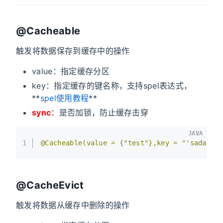
@Cacheable
触发将数据保存到缓存中的操作
value：指定缓存分区
key：指定缓存的键名称，支持spel表达式，
**
spel使用教程
**
sync
：是否加锁，防止缓存击穿
JAVA
1
@Cacheable(value = {"test"},key = "'sada'",
@CacheEvict
触发将数据从缓存中删除的操作