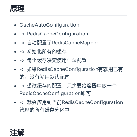
原理
CacheAutoConfiguration
-> RedisCacheConfiguration
-> 自动配置了RedisCacheMapper
-> 初始化所有的缓存
-> 每个缓存决定使用什么配置
-> 如果RedisCacheConfiguration有就用已有
的，没有就用默认配置
-> 想改缓存的配置，只需要给容器中放一个
RedisCacheConfiguration即可
-> 就会应用到当前RedisCacheConfiguration
管理的所有缓存分区中
注解