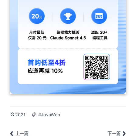
2021
#JavaWeb
上一篇
下一篇