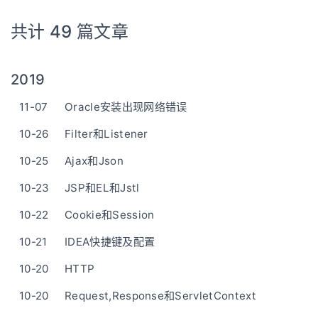
共计 49 篇文章
2019
11-07
Oracle安装出现网络错误
10-26
Filter和Listener
10-25
Ajax和Json
10-23
JSP和EL和Jstl
10-22
Cookie和Session
10-21
IDEA快捷键及配置
10-20
HTTP
10-20
Request,Response和ServletContext