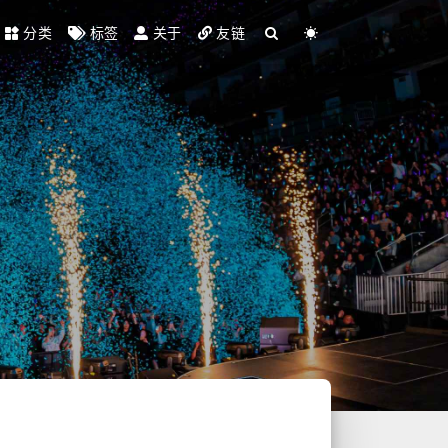
分类
标签
关于
友链