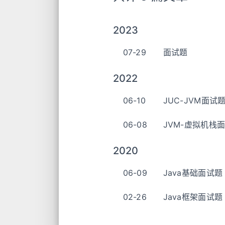
2023
07-29
面试题
2022
06-10
JUC-JVM面试
06-08
JVM-虚拟机栈
2020
06-09
Java基础面试题
02-26
Java框架面试题