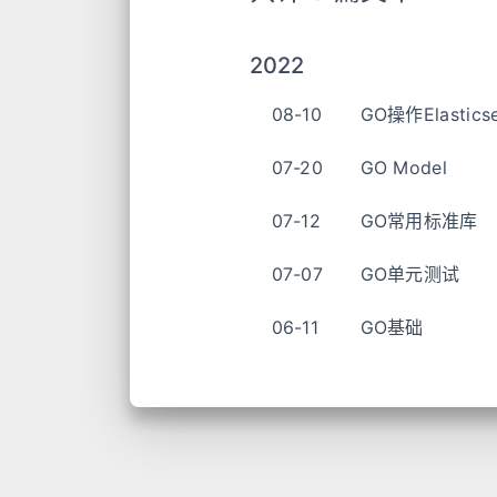
2022
08-10
GO操作Elasticse
07-20
GO Model
07-12
GO常用标准库
07-07
GO单元测试
06-11
GO基础