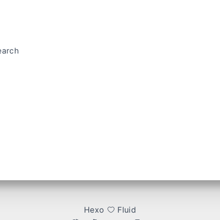
arch
Hexo
Fluid