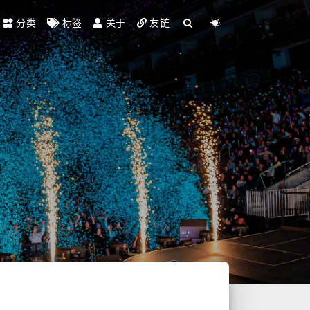
分类
标签
关于
友链