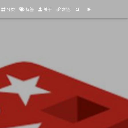
分类
标签
关于
友链