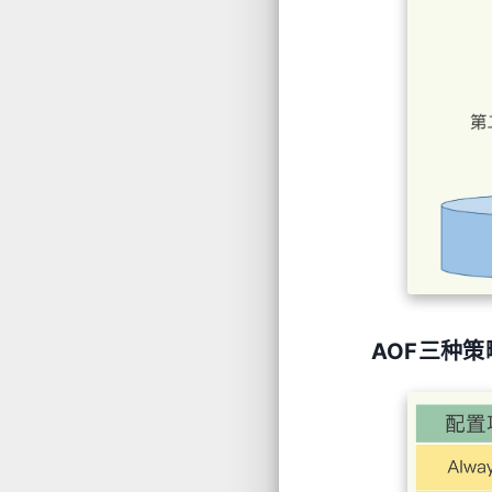
AOF三种策