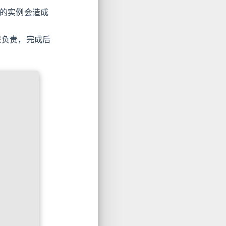
大的实例会造成
进程负责，完成后