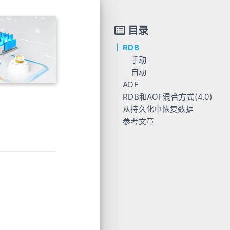
目录
RDB
手动
自动
AOF
RDB和AOF混合方式(4.0)
AOF三种策略
从持久化中恢复数据
参考文章