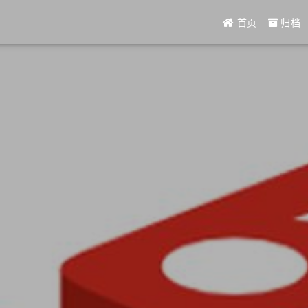
首页
归档