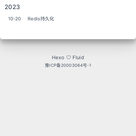
2023
10-20
Redis持久化
Hexo
Fluid
豫ICP备20003064号-1